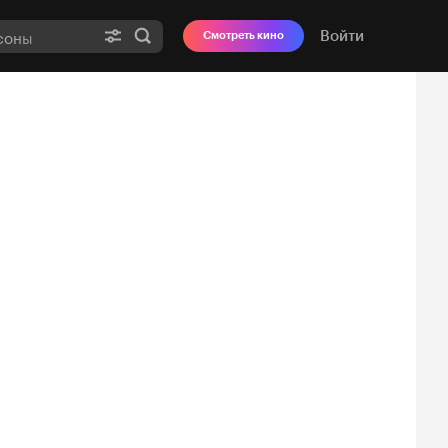
Войти
Смотреть кино