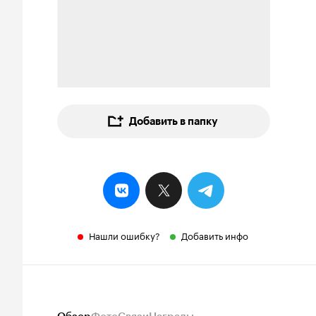
Добавить в папку
Нашли ошибку?
Добавить инфо