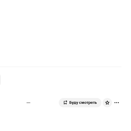
—
Буду смотреть