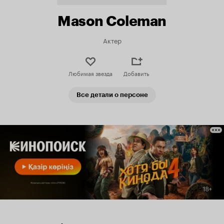
Mason Coleman
Актер
Любимая звезда
Добавить
Все детали о персоне