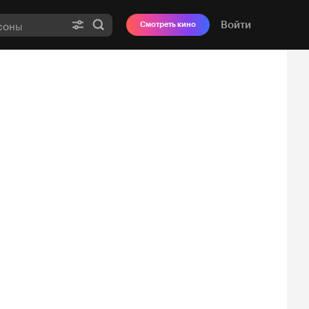
Войти
Смотреть кино