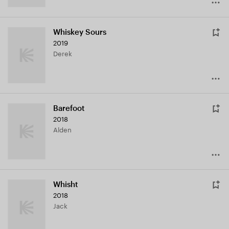
Whiskey Sours
2019
Derek
Barefoot
2018
Alden
Whisht
2018
Jack