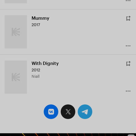
Mummy
2017
With Dignity
2012
Niall