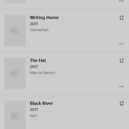
Writing Home
2017
Johnathan
The Hat
2017
Man on Bench
Black River
2017
Karl