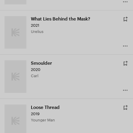
What Lies Behind the Mask?
2021
Urelius
Smoulder
2020
Carl
Loose Thread
2019
Younger Man