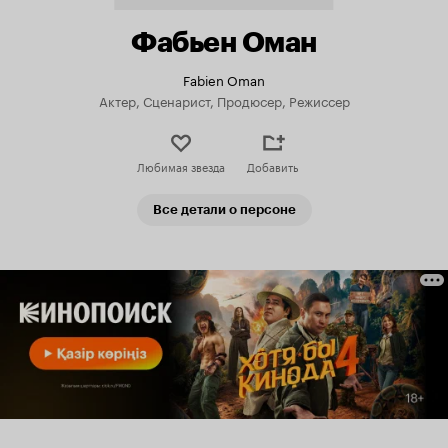
Фабьен Оман
Fabien Oman
Актер, Сценарист, Продюсер, Режиссер
Любимая звезда
Добавить
Все детали о персоне