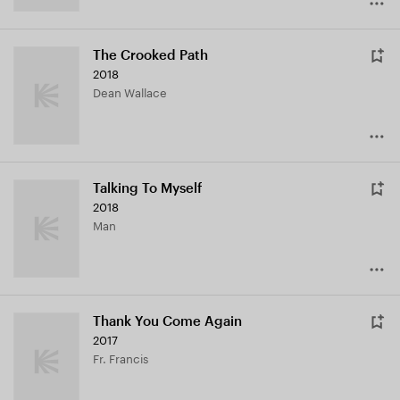
The Crooked Path
2018
Dean Wallace
Talking To Myself
2018
Man
Thank You Come Again
2017
Fr. Francis