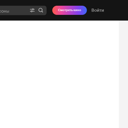
Войти
Смотреть кино