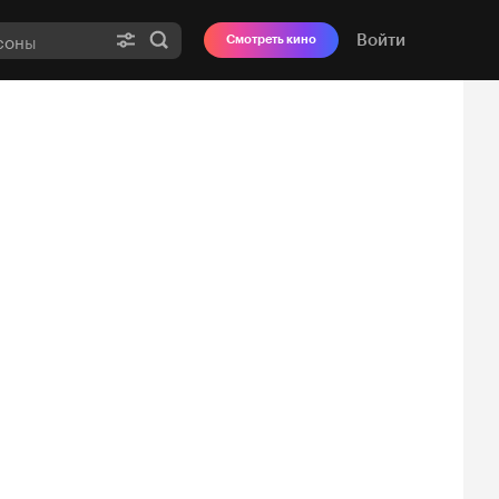
Войти
Смотреть кино