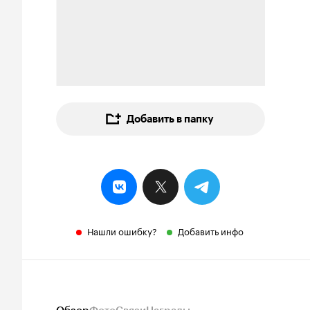
Добавить в папку
Нашли ошибку?
Добавить инфо