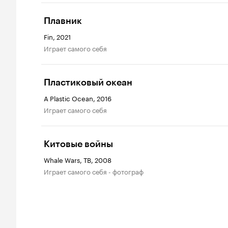
Плавник
Fin, 2021
играет самого себя
Пластиковый океан
A Plastic Ocean, 2016
играет самого себя
Китовые войны
Whale Wars, ТВ, 2008
играет самого себя - фотограф