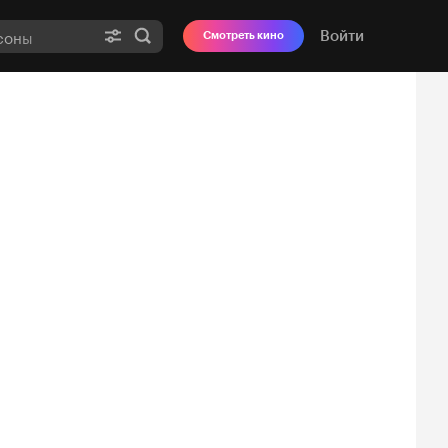
Войти
Смотреть кино