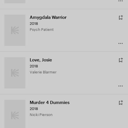
Amygdala Warrior
2018
Psych Patient
Love, Josie
2018
Valerie Blarmer
Murder 4 Dummies
2018
Nicki Pierson