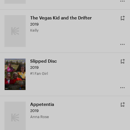
The Vegas Kid and the Drifter
2019
Kelly
Slipped Disc
2019
#1 Fan Girl
Appetentia
2019
Anna Rose