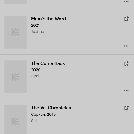
Mum's the Word
2021
Justine
The Come Back
2020
April
The Val Chronicles
Сериал, 2019
Sid