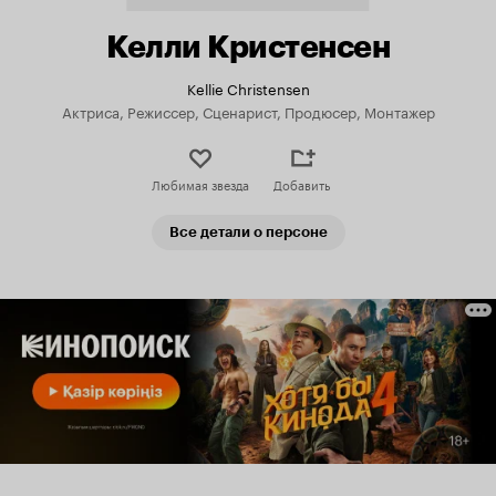
Келли Кристенсен
Kellie Christensen
Актриса, Режиссер, Сценарист, Продюсер, Монтажер
Любимая звезда
Добавить
Все детали о персоне