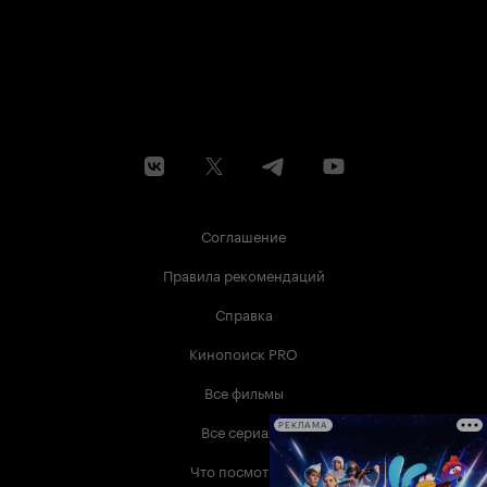
Соглашение
Правила рекомендаций
Справка
Кинопоиск PRO
Все фильмы
Все сериалы
РЕКЛАМА
Что посмотреть