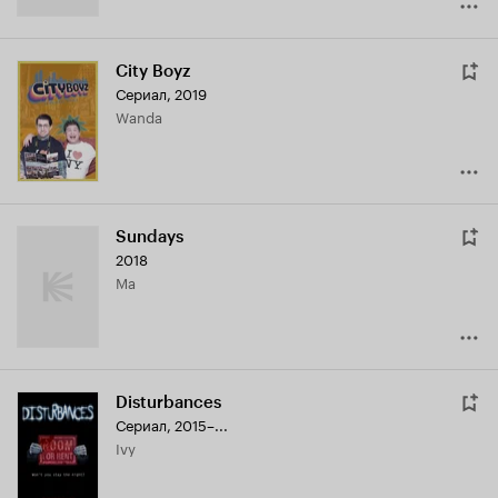
City Boyz
Сериал, 2019
Wanda
Sundays
2018
Ma
Disturbances
Сериал, 2015–...
Ivy