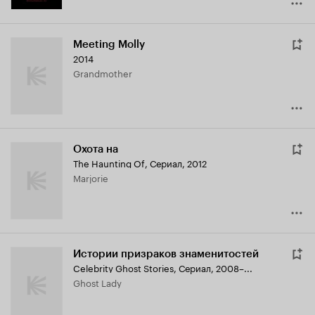
Meeting Molly
2014
Grandmother
Охота на
The Haunting Of
,
Сериал, 2012
Marjorie
Истории призраков знаменитостей
Celebrity Ghost Stories
,
Сериал, 2008–...
Ghost Lady