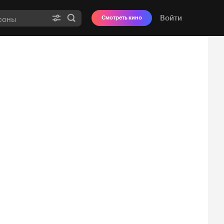
Войти
Смотреть кино