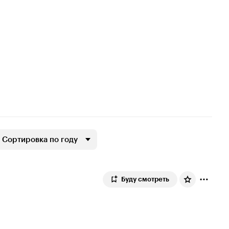
Сортировка по году
Буду смотреть