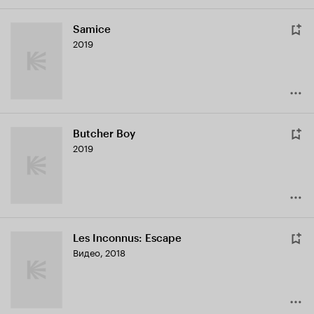
Samice
2019
Butcher Boy
2019
Les Inconnus: Escape
Видео, 2018