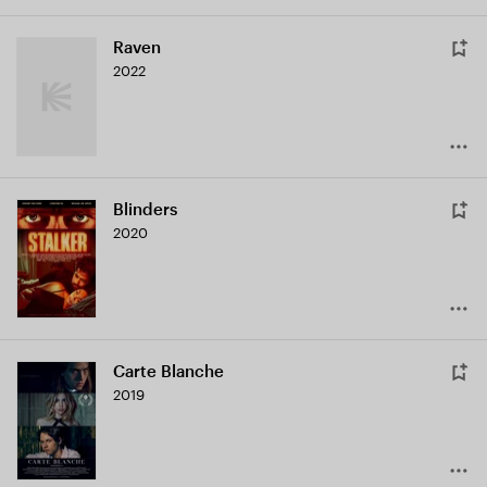
Raven
2022
Blinders
2020
Carte Blanche
2019