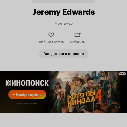
Jeremy Edwards
Монтажер
Любимая звезда
Добавить
Все детали о персоне