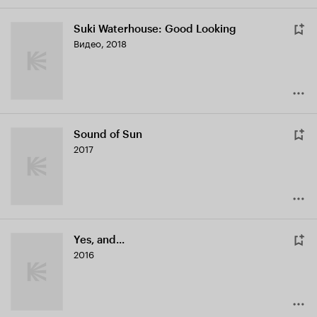
Suki Waterhouse: Good Looking
Видео, 2018
Sound of Sun
2017
Yes, and...
2016