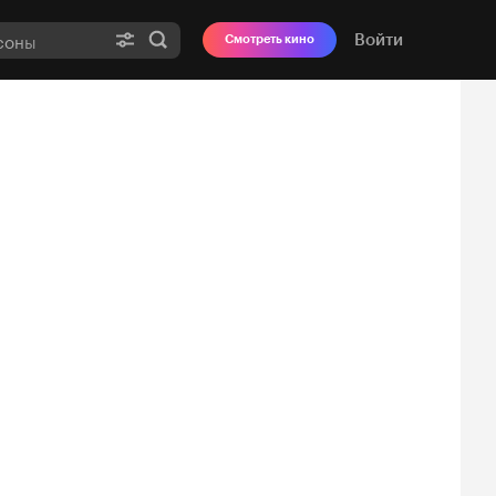
Войти
Смотреть кино