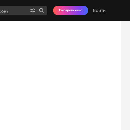
Войти
Смотреть кино