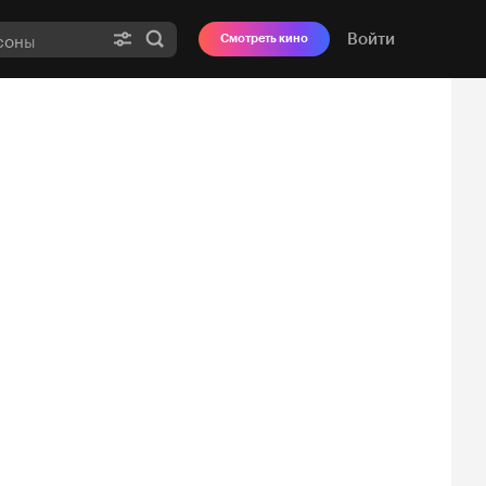
Войти
Смотреть кино