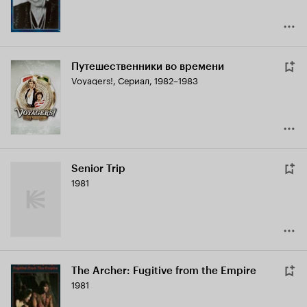
Путешественники во времени
Voyagers!
,
Сериал, 1982–1983
Senior Trip
1981
The Archer: Fugitive from the Empire
1981