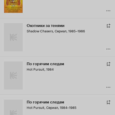
Охотники за тенями
Shadow Chasers
,
Сериал, 1985–1986
По горячим следам
Hot Pursuit
,
1984
По горячим следам
Hot Pursuit
,
Сериал, 1984–1985