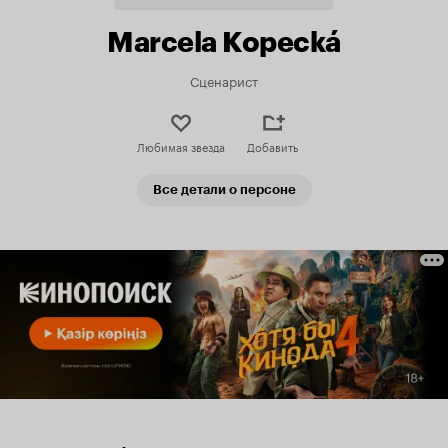
Marcela Kopecká
Сценарист
Любимая звезда
Добавить
Все детали о персоне