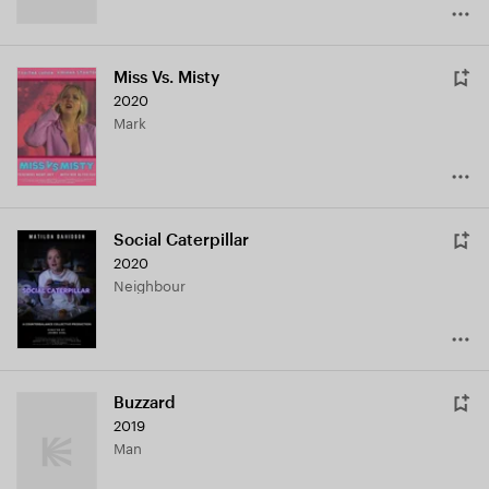
Miss Vs. Misty
2020
Mark
Social Caterpillar
2020
Neighbour
Buzzard
2019
Man