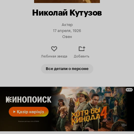
Николай Кутузов
Актер
17 апреля, 1926
Овен
Любимая звезда
Добавить
Все детали о персоне