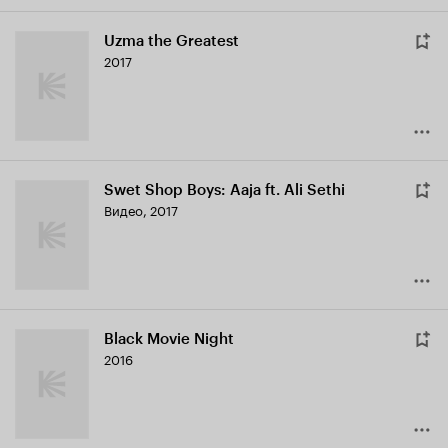
Uzma the Greatest
2017
Swet Shop Boys: Aaja ft. Ali Sethi
Видео, 2017
Black Movie Night
2016