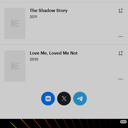
The Shadow Story
2011
Love Me, Loved Me Not
2010