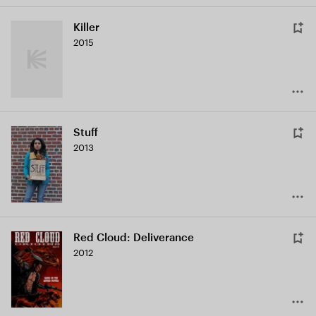
Killer
2015
Stuff
2013
Red Cloud: Deliverance
2012