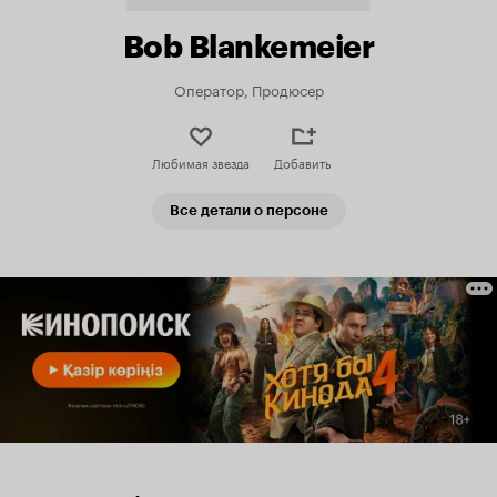
Bob Blankemeier
Оператор, Продюсер
Любимая звезда
Добавить
Все детали о персоне