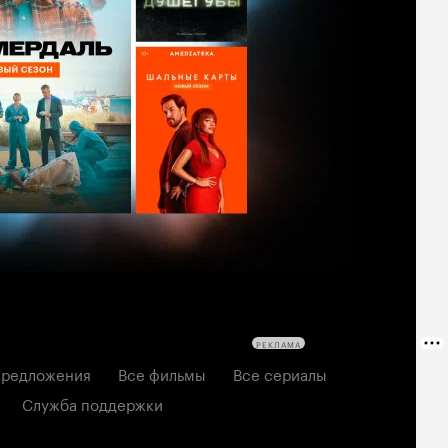
РЕКЛАМА
редложения
Все фильмы
Все сериалы
Служба поддержки