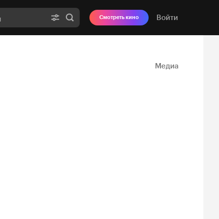
Войти
Смотреть кино
Медиа