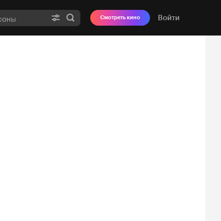
Войти
Смотреть кино