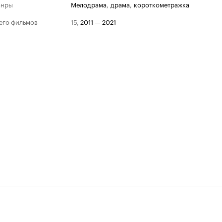
анры
мелодрама
,
драма
,
короткометражка
его фильмов
15
,
2011
—
2021