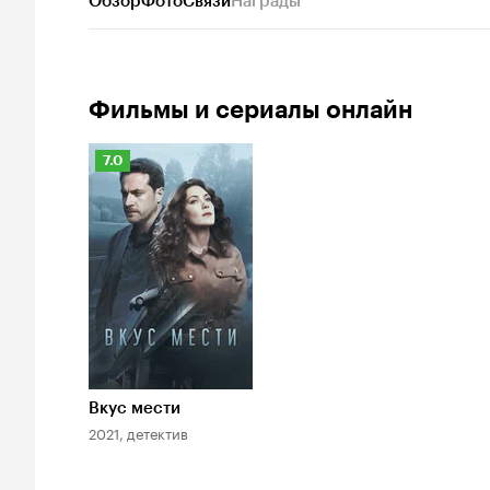
Обзор
Фото
Связи
Награды
Фильмы и сериалы онлайн
Рейтинг
7.0
Кинопоиска
7.0
Вкус мести
2021, детектив