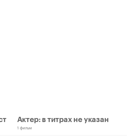
ст
Актер: в титрах не указан
1 фильм