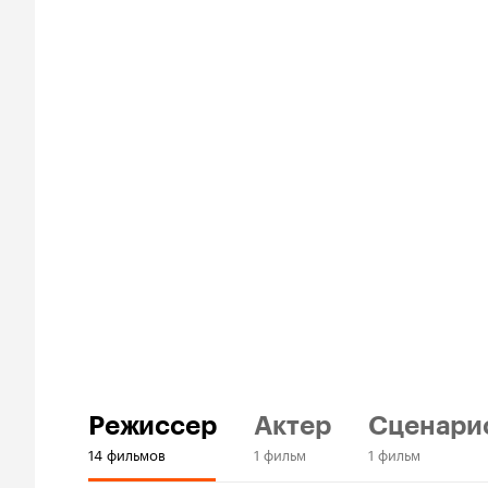
Режиссер
Актер
Сценари
14 фильмов
1 фильм
1 фильм