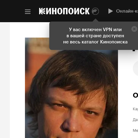
Онлайн-к
У вас включен VPN или
в вашей стране доступен
не весь каталог Кинопоиска
О
Ка
Да
Ме