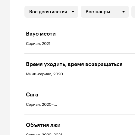
Все десятилетия
Все жанры
Вкус мести
Сериал, 2021
Время уходить, время возвращаться
Мини-сериал, 2020
Сага
Сериал, 2020–...
Объятия лжи
Сериал, 2020–2021