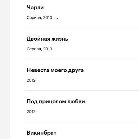
Чарли
Сериал, 2013–...
Двойная жизнь
Сериал, 2013
Невеста моего друга
2012
Под прицелом любви
2012
Викинбрат