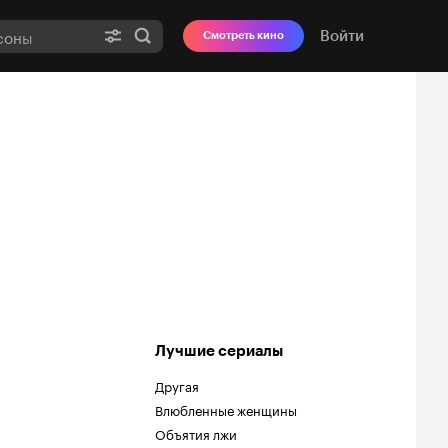
Войти
Смотреть кино
Лучшие сериалы
Другая
Влюбленные женщины
Объятия лжи