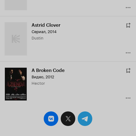
Astrid Clover
Сериал, 2014
Dustin
A Broken Code
Видео, 2012
Hector