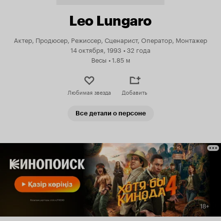
Leo Lungaro
Актер, Продюсер, Режиссер, Сценарист, Оператор, Монтажер
14 октября, 1993
•
32 года
Весы
•
1.85 м
Любимая звезда
Добавить
Все детали о персоне