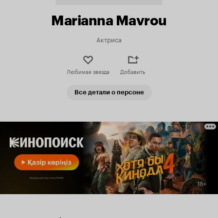
Marianna Mavrou
Актриса
Любимая звезда
Добавить
Все детали о персоне