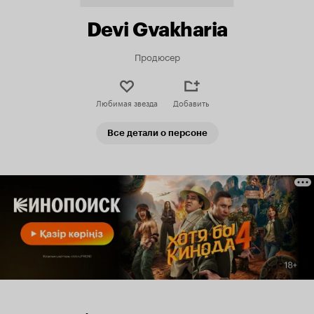
Devi Gvakharia
Продюсер
Любимая звезда
Добавить
Все детали о персоне