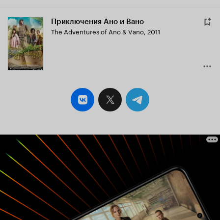
Приключения Ано и Вано
The Adventures of Ano & Vano
,
2011