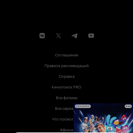
Соглашение
Правила рекомендаций
Справка
Кинопоиск PRO
Все фильмы
Все сериалы
РЕКЛАМА
Что посмотреть
Афиша