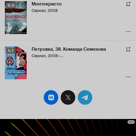
Монтекристо
Рейтинг
6.4
Сериал, 2008
Кинопоиска
6.4
Петровка, 38. Команда Семенова
Рейтинг
5.7
Сериал, 2008–...
Кинопоиска
5.7