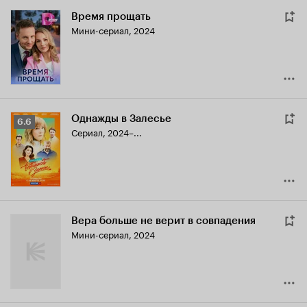
Время прощать
Мини-сериал, 2024
Однажды в Залесье
Рейтинг
6.6
Сериал, 2024–...
Кинопоиска
6.6
Вера больше не верит в совпадения
Мини-сериал, 2024