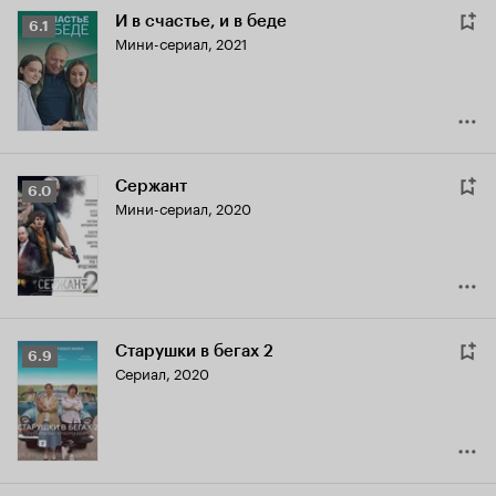
И в счастье, и в беде
Рейтинг
6.1
Мини-сериал, 2021
Кинопоиска
6.1
Сержант
Рейтинг
6.0
Мини-сериал, 2020
Кинопоиска
6.0
Старушки в бегах 2
Рейтинг
6.9
Сериал, 2020
Кинопоиска
6.9