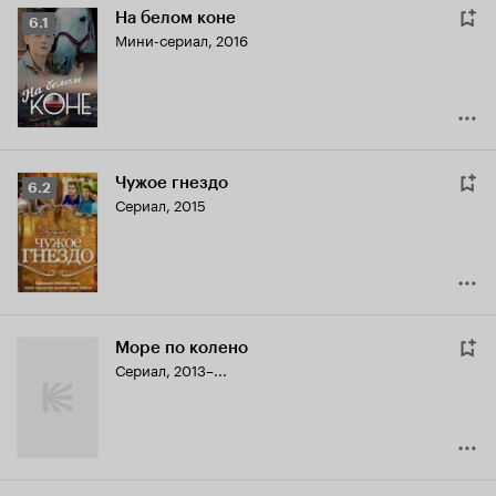
На белом коне
Рейтинг
6.1
Мини-сериал, 2016
Кинопоиска
6.1
Чужое гнездо
Рейтинг
6.2
Сериал, 2015
Кинопоиска
6.2
Море по колено
Сериал, 2013–...