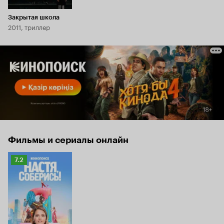
Закрытая школа
2011, триллер
Фильмы и сериалы онлайн
Рейтинг
7.2
Кинопоиска
7.2