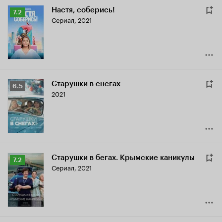
Настя, соберись!
Рейтинг
7.2
Сериал, 2021
Кинопоиска
7.2
Старушки в снегах
Рейтинг
6.5
2021
Кинопоиска
6.5
Старушки в бегах. Крымские каникулы
Рейтинг
7.2
Сериал, 2021
Кинопоиска
7.2