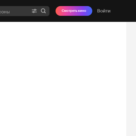
Войти
Смотреть кино