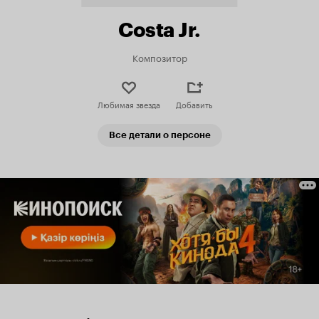
Costa Jr.
Композитор
Любимая звезда
Добавить
Все детали о персоне