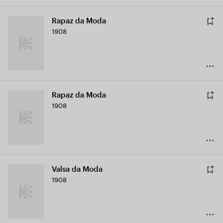
Rapaz da Moda
1908
Rapaz da Moda
1908
Valsa da Moda
1908