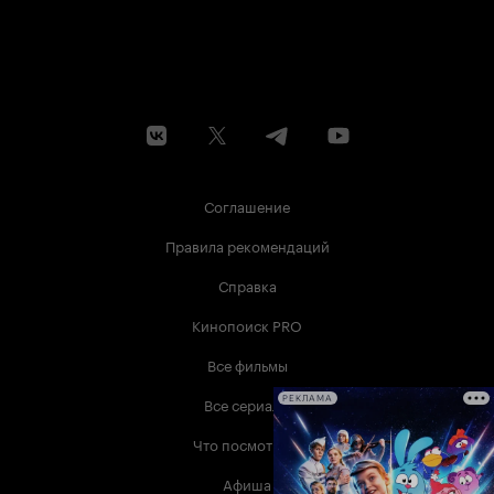
Соглашение
Правила рекомендаций
Справка
Кинопоиск PRO
Все фильмы
Все сериалы
РЕКЛАМА
Что посмотреть
Афиша