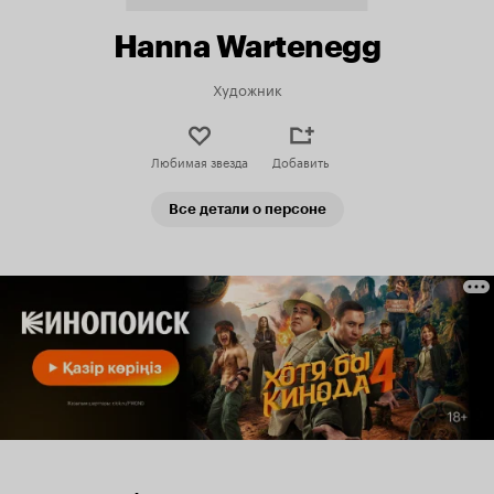
Hanna Wartenegg
Художник
Любимая звезда
Добавить
Все детали о персоне