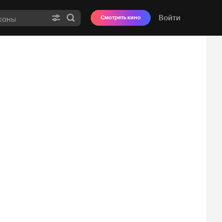
Войти
Смотреть кино