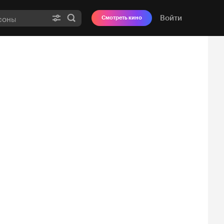
Войти
Смотреть кино