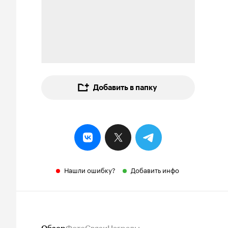
Добавить в папку
Нашли ошибку?
Добавить инфо