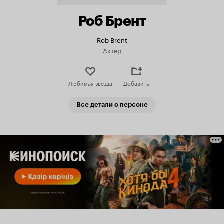
Роб Брент
Rob Brent
Актер
Любимая звезда
Добавить
Все детали о персоне