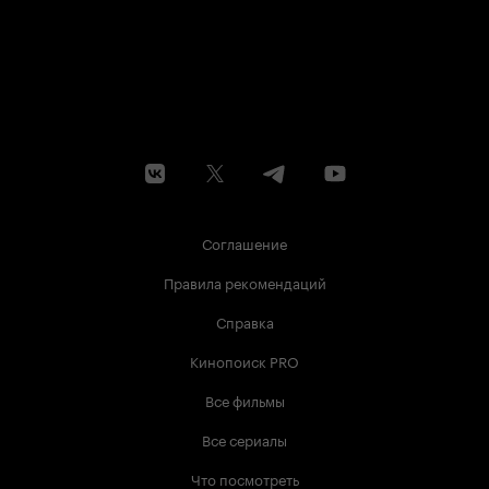
Соглашение
Правила рекомендаций
Справка
Кинопоиск PRO
Все фильмы
Все сериалы
Что посмотреть