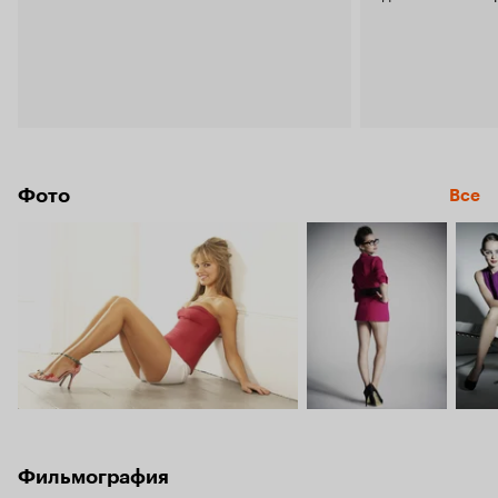
Фото
Все
Фильмография