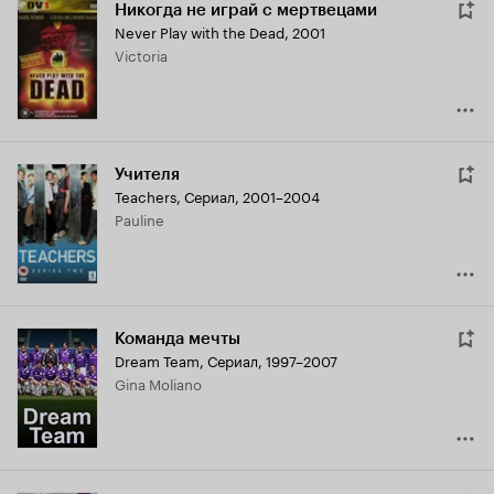
Никогда не играй с мертвецами
Never Play with the Dead
,
2001
Victoria
Учителя
Teachers
,
Сериал, 2001–2004
Pauline
Команда мечты
Dream Team
,
Сериал, 1997–2007
Gina Moliano