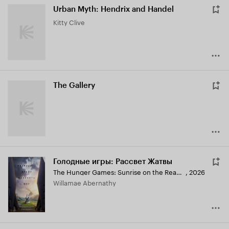
Urban Myth: Hendrix and Handel
Kitty Clive
The Gallery
Голодные игры: Рассвет Жатвы
The Hunger Games: Sunrise on the Reaping
,
2026
Willamae Abernathy