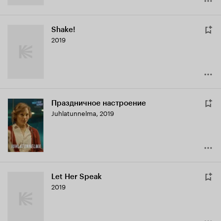
Shake!
2019
Праздничное настроение
Juhlatunnelma
,
2019
Let Her Speak
2019