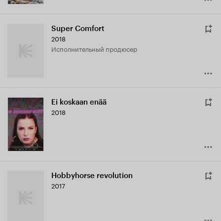
Super Comfort
2018
исполнительный продюсер
Ei koskaan enää
2018
Hobbyhorse revolution
2017