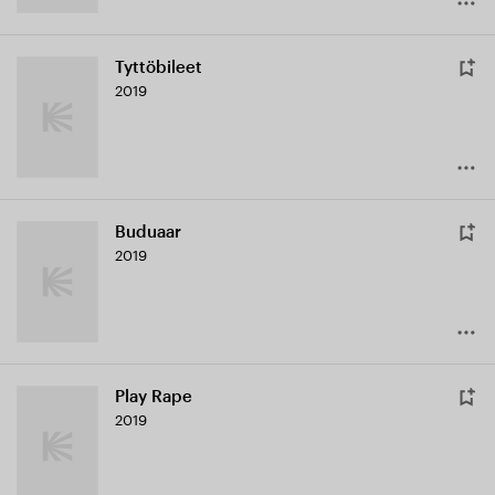
Tyttöbileet
2019
Buduaar
2019
Play Rape
2019