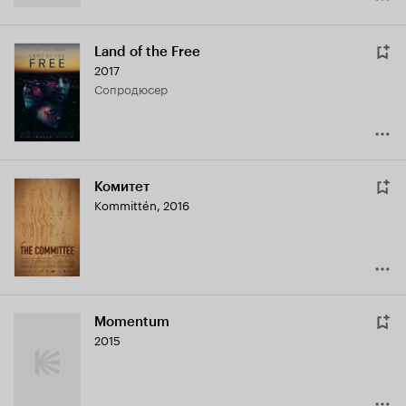
Land of the Free
2017
сопродюсер
Комитет
Kommittén
,
2016
Momentum
2015