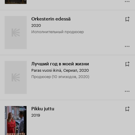
Orkesterin edessä
2020
исполнительный продюсер
Лучший год в моей жизни
Paras vuosi ikinä
,
Сериал, 2020
продюсер (10 эпизодов, 2020)
Pikku juttu
2019