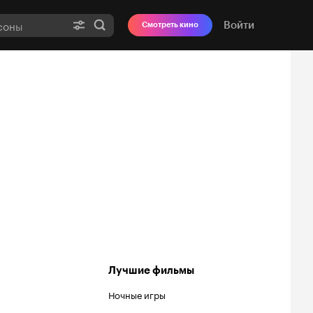
Войти
Смотреть кино
Лучшие фильмы
Ночные игры