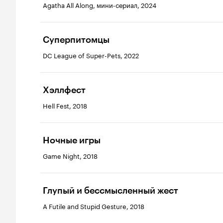
Agatha All Along, мини-сериал, 2024
Суперпитомцы
DC League of Super-Pets, 2022
Хэллфест
Hell Fest, 2018
Ночные игры
Game Night, 2018
Глупый и бессмысленный жест
A Futile and Stupid Gesture, 2018