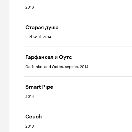
2016
Старая душа
Old Soul, 2014
Гарфанкел и Оутс
Garfunkel and Oates, сериал, 2014
Smart Pipe
2014
Couch
2013