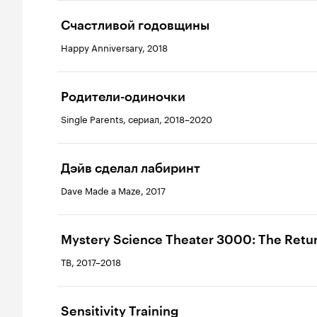
Счастливой годовщины
Happy Anniversary, 2018
Родители-одиночки
Single Parents, сериал, 2018–2020
Дэйв сделал лабиринт
Dave Made a Maze, 2017
Mystery Science Theater 3000: The Retu
ТВ, 2017–2018
Sensitivity Training