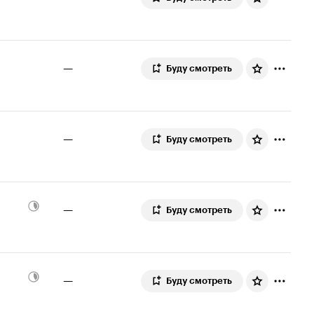
—
Буду смотреть
—
Буду смотреть
—
Буду смотреть
—
Буду смотреть