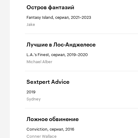
Остров фантазий
Fantasy Island, сериал, 2021–2023
Jake
Лучшие в Лос-Анджелесе
L.A.'s Finest, сериал, 2019–2020
Michael Alber
Sextpert Advice
2019
Sydney
Ложное обвинение
Conviction, сериал, 2016
Conner Wallace