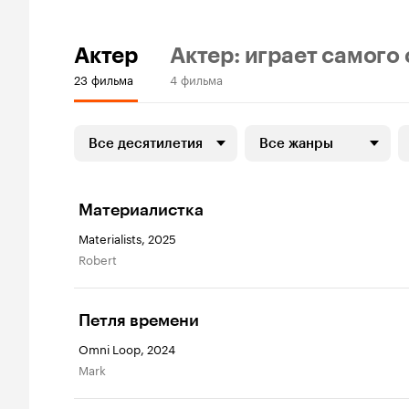
Актер
Актер: играет самого
23 фильма
4 фильма
Все десятилетия
Все жанры
Материалистка
Materialists, 2025
Robert
Петля времени
Omni Loop, 2024
Mark