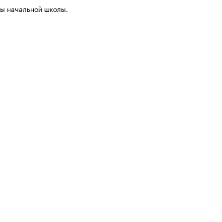
цы начальной школы.