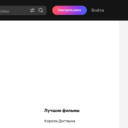
Войти
Смотреть кино
Лучшие фильмы
Короли Догтауна