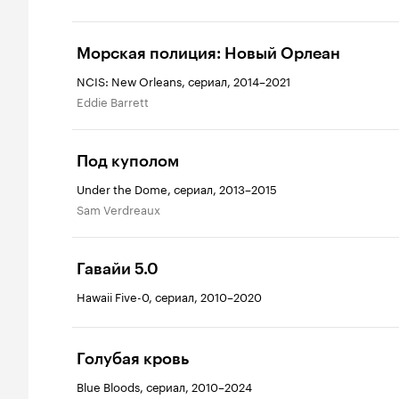
Морская полиция: Новый Орлеан
NCIS: New Orleans, сериал, 2014–2021
Eddie Barrett
Под куполом
Under the Dome, сериал, 2013–2015
Sam Verdreaux
Гавайи 5.0
Hawaii Five-0, сериал, 2010–2020
Голубая кровь
Blue Bloods, сериал, 2010–2024