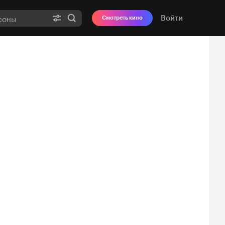
Войти
Смотреть кино