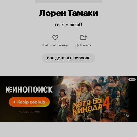
Лорен Тамаки
Lauren Tamaki
Любимая звезда
Добавить
Все детали о персоне