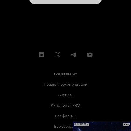
Соглашение
Правила рекомендаций
Справка
Кинопоиск PRO
Все фильмы
Все сериалы
РЕКЛАМА