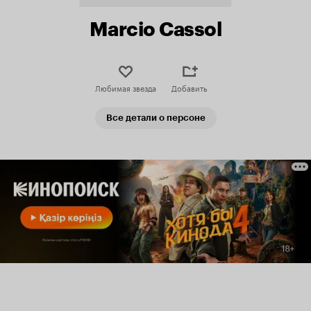
Marcio Cassol
Любимая звезда
Добавить
Все детали о персоне