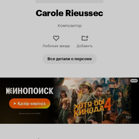
Carole Rieussec
Композитор
Любимая звезда
Добавить
Все детали о персоне