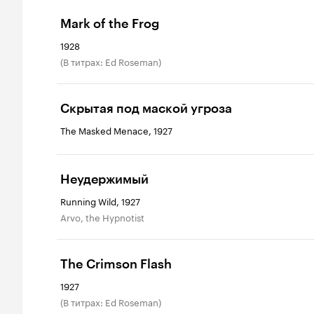
Mark of the Frog
1928
(в титрах: Ed Roseman)
Скрытая под маской угроза
The Masked Menace, 1927
Неудержимый
Running Wild, 1927
Arvo, the Hypnotist
The Crimson Flash
1927
(в титрах: Ed Roseman)