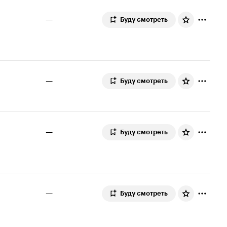
—
Буду смотреть
—
Буду смотреть
—
Буду смотреть
—
Буду смотреть