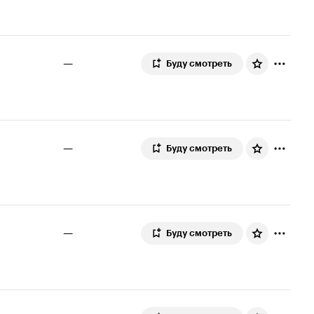
—
Буду смотреть
—
Буду смотреть
—
Буду смотреть