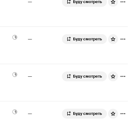
—
Буду смотреть
—
Буду смотреть
—
Буду смотреть
—
Буду смотреть