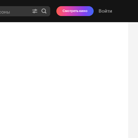
Войти
Смотреть кино