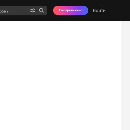
Войти
Смотреть кино