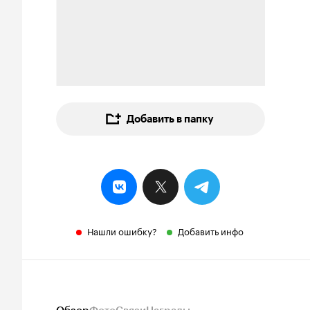
Добавить в папку
Нашли ошибку?
Добавить инфо