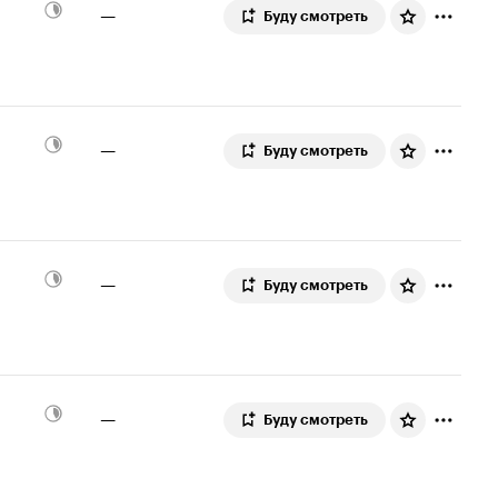
—
Буду смотреть
—
Буду смотреть
—
Буду смотреть
—
Буду смотреть