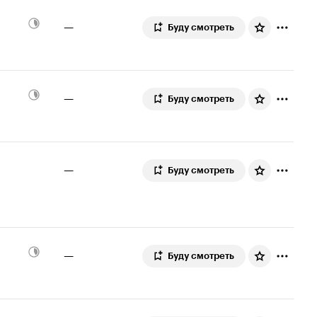
—
Буду смотреть
—
Буду смотреть
—
Буду смотреть
—
Буду смотреть