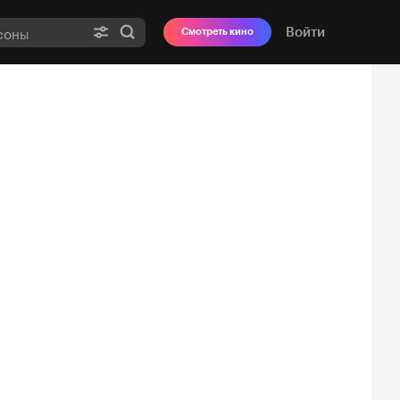
Войти
Смотреть кино