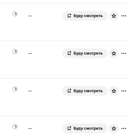
—
Буду смотреть
—
Буду смотреть
—
Буду смотреть
—
Буду смотреть