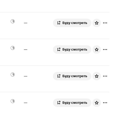
—
Буду смотреть
—
Буду смотреть
—
Буду смотреть
—
Буду смотреть