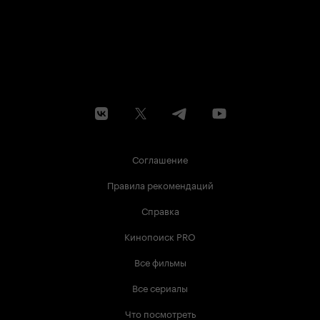
Соглашение
Правила рекомендаций
Справка
Кинопоиск PRO
Все фильмы
Все сериалы
Что посмотреть