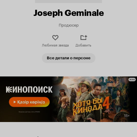
Joseph Geminale
Продюсер
Любимая звезда
Добавить
Все детали о персоне