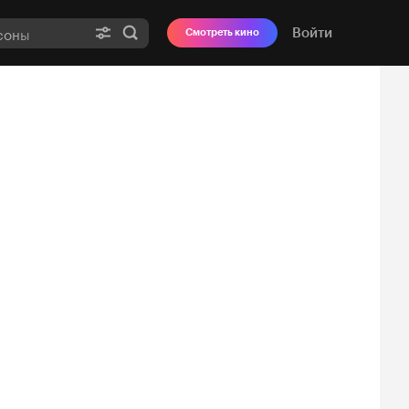
Войти
Смотреть кино